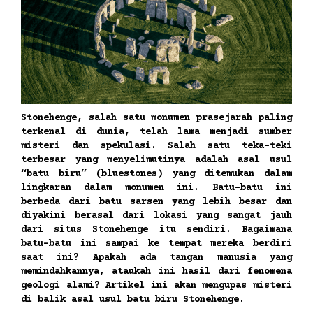
Stonehenge, salah satu monumen prasejarah paling
terkenal di dunia, telah lama menjadi sumber
misteri dan spekulasi. Salah satu teka-teki
terbesar yang menyelimutinya adalah asal usul
“batu biru” (bluestones) yang ditemukan dalam
lingkaran dalam monumen ini. Batu-batu ini
berbeda dari batu sarsen yang lebih besar dan
diyakini berasal dari lokasi yang sangat jauh
dari situs Stonehenge itu sendiri. Bagaimana
batu-batu ini sampai ke tempat mereka berdiri
saat ini? Apakah ada tangan manusia yang
memindahkannya, ataukah ini hasil dari fenomena
geologi alami? Artikel ini akan mengupas misteri
di balik asal usul batu biru Stonehenge.