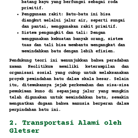
batang kayu yang berfungsi sebagai roda
primitif.
Penggunaan rakit:
Batu-batu ini bisa
diangkut melalui jalur air, seperti sungai
dan pantai, menggunakan rakit primitif.
Sistem pengungkit dan tali:
Dengan
menggunakan kekuatan banyak orang, sistem
tuas dan tali bisa membantu mengangkat dan
memindahkan batu dengan lebih efisien.
Pendukung teori ini menunjukkan bahwa peradaban
zaman Neolitikum memiliki keterampilan dan
organisasi sosial yang cukup untuk melaksanakan
proyek pemindahan batu dalam skala besar. Selain
itu, ditemukannya jejak perkemahan dan sisa-sisa
pemukiman kuno di sepanjang jalur yang mungkin
telah digunakan untuk memindahkan batu, semakin
menguatkan dugaan bahwa manusia berperan dalam
perpindahan batu ini.
2. Transportasi Alami oleh
Gletser