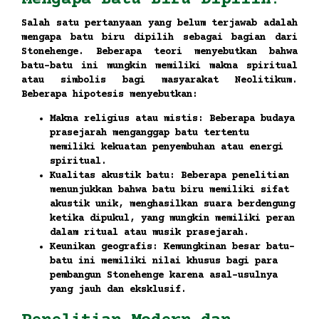
Salah satu pertanyaan yang belum terjawab adalah
mengapa batu biru dipilih sebagai bagian dari
Stonehenge. Beberapa teori menyebutkan bahwa
batu-batu ini mungkin memiliki makna spiritual
atau simbolis bagi masyarakat Neolitikum.
Beberapa hipotesis menyebutkan:
Makna religius atau mistis:
Beberapa budaya
prasejarah menganggap batu tertentu
memiliki kekuatan penyembuhan atau energi
spiritual.
Kualitas akustik batu:
Beberapa penelitian
menunjukkan bahwa batu biru memiliki sifat
akustik unik, menghasilkan suara berdengung
ketika dipukul, yang mungkin memiliki peran
dalam ritual atau musik prasejarah.
Keunikan geografis:
Kemungkinan besar batu-
batu ini memiliki nilai khusus bagi para
pembangun Stonehenge karena asal-usulnya
yang jauh dan eksklusif.