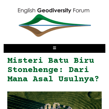
Misteri Batu Biru
Stonehenge: Dari
Mana Asal Usulnya?