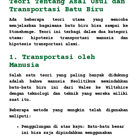
Teori Tentang Asal Usul dan
Transportasi Batu Biru
Ada beberapa teori utama yang mencoba
menjelaskan bagaimana batu biru bisa sampai ke
Stonehenge. Teori ini terbagi dalam dua kategori
utama: hipotesis transportasi manusia dan
hipotesis transportasi alami.
1. Transportasi oleh
Manusia
Salah satu teori yang paling banyak didukung
adalah bahwa manusia Neolitikum memindahkan
batu-batu biru ini dari Wales ke Wiltshire
dengan teknologi dan teknik yang mereka miliki
saat itu.
Beberapa metode yang mungkin telah digunakan
meliputi:
Penggulungan di atas kayu:
Batu-batu besar
ini bisa saja dipindahkan menggunakan