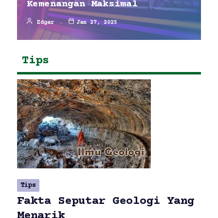
Kemenangan Maksimal
Edgar
Jan 27, 2025
Tips
Tips
Fakta Seputar Geologi Yang
Menarik