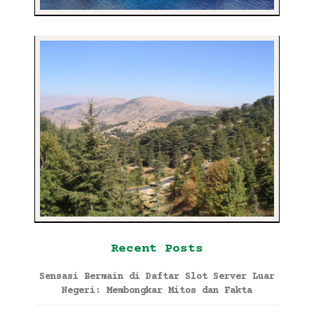
Recent Posts
Sensasi Bermain di Daftar Slot Server Luar
Negeri: Membongkar Mitos dan Fakta