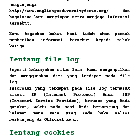
mengunjungi
http://www.englishgeodiversityforum.org/ dan
bagaimana kami menyimpan serta menjaga informasi
tersebut.
Kami tegaskan bahwa kami tidak akan pernah
memberikan informasi tersebut kepada pihak
ketiga.
Tentang file log
Seperti kebanyakan situs lain, kami mengumpulkan
dan menggunakan data yang terdapat pada file
log.
Informasi yang terdapat pada file log termasuk
alamat IP (Internet Protocol) Anda, ISP
(Internet Service Provider), browser yang Anda
gunakan, waktu pada saat Anda berkunjung dan
halaman mana saja yang Anda buka selama
berkunjung di Official kami.
Tentang cookies