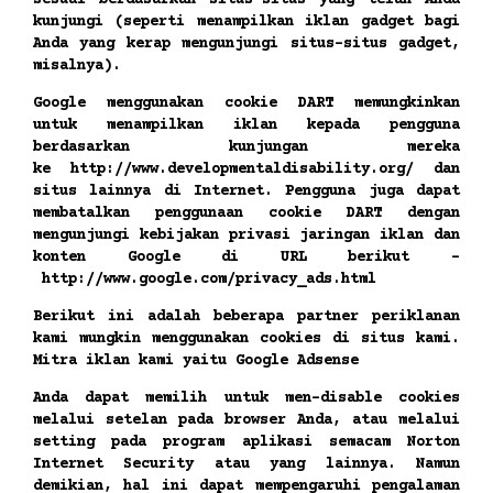
sesuai berdasarkan situs-situs yang telah Anda
kunjungi (seperti menampilkan iklan gadget bagi
Anda yang kerap mengunjungi situs-situs gadget,
misalnya).
Google menggunakan cookie DART memungkinkan
untuk menampilkan iklan kepada pengguna
berdasarkan kunjungan mereka
ke http://www.developmentaldisability.org/ dan
situs lainnya di Internet. Pengguna juga dapat
membatalkan penggunaan cookie DART dengan
mengunjungi kebijakan privasi jaringan iklan dan
konten Google di URL berikut –
http://www.google.com/privacy_ads.html
Berikut ini adalah beberapa partner periklanan
kami mungkin menggunakan cookies di situs kami.
Mitra iklan kami yaitu Google Adsense
Anda dapat memilih untuk men-disable cookies
melalui setelan pada browser Anda, atau melalui
setting pada program aplikasi semacam Norton
Internet Security atau yang lainnya. Namun
demikian, hal ini dapat mempengaruhi pengalaman